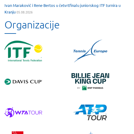
Ivan Maraković i Rene Bertos u četvrtfinalu juniorskog ITF turnira u
Kranju
05.08.2026
Organizacije