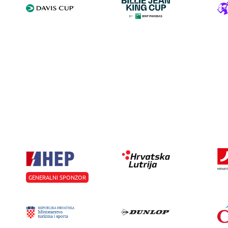
GENERALNI SPONZOR