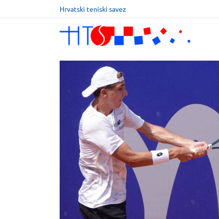
Hrvatski teniski savez