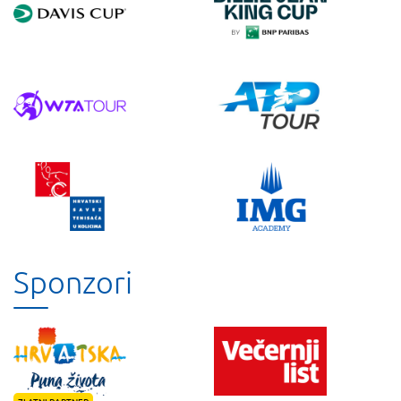
Sponzori