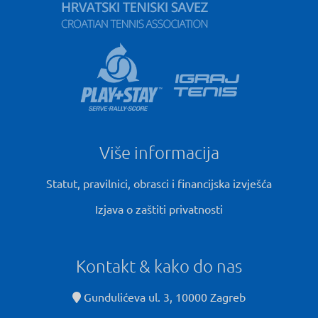
Više informacija
Statut, pravilnici, obrasci i financijska izvješća
Izjava o zaštiti privatnosti
Kontakt & kako do nas
Gundulićeva ul. 3, 10000 Zagreb