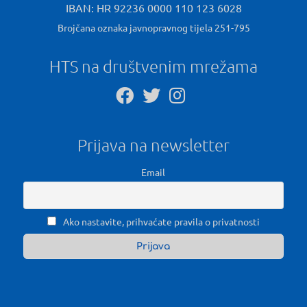
IBAN: HR 92236 0000 110 123 6028
Brojčana oznaka javnopravnog tijela 251-795
HTS na društvenim mrežama
Prijava na newsletter
Email
Ako nastavite, prihvaćate pravila o privatnosti