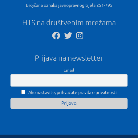
Brojčana oznaka javnopravnog tijela 251-795
HTS na društvenim mrežama
Prijava na newsletter
Email
Ako nastavite, prihvaćate pravila o privatnosti