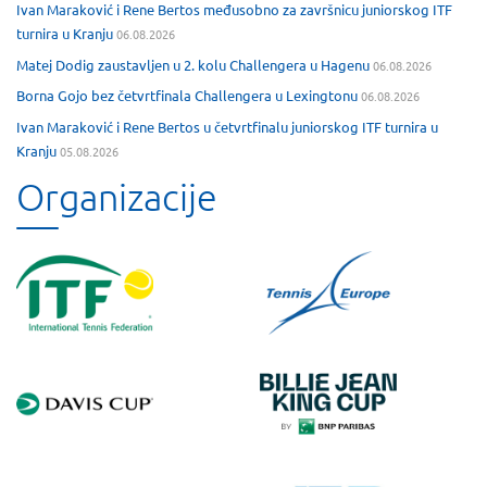
Ivan Maraković i Rene Bertos međusobno za završnicu juniorskog ITF
turnira u Kranju
06.08.2026
Matej Dodig zaustavljen u 2. kolu Challengera u Hagenu
06.08.2026
Borna Gojo bez četvrtfinala Challengera u Lexingtonu
06.08.2026
Ivan Maraković i Rene Bertos u četvrtfinalu juniorskog ITF turnira u
Kranju
05.08.2026
Organizacije