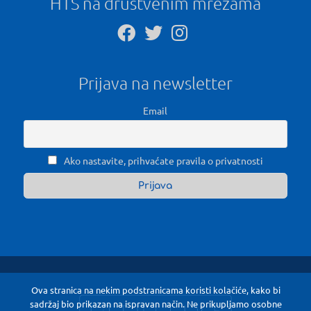
HTS na društvenim mrežama
Prijava na newsletter
Email
Ako nastavite, prihvaćate pravila o privatnosti
Ova stranica na nekim podstranicama koristi kolačiće, kako bi
sadržaj bio prikazan na ispravan način. Ne prikupljamo osobne