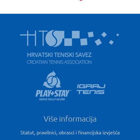
Više informacija
Statut, pravilnici, obrasci i financijska izvješća