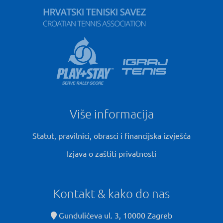
Više informacija
Statut, pravilnici, obrasci i financijska izvješća
Izjava o zaštiti privatnosti
Kontakt & kako do nas
Gundulićeva ul. 3, 10000 Zagreb