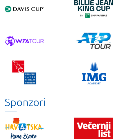
Sponzori