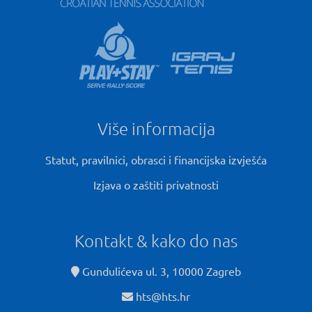
Više informacija
Statut, pravilnici, obrasci i financijska izvješća
Izjava o zaštiti privatnosti
Kontakt & kako do nas
Gundulićeva ul. 3, 10000 Zagreb
hts@hts.hr