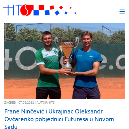
ZAGREB | 07.08.2022 | AUTOR: HTS
Frane Ninčević i Ukrajinac Oleksandr
Ovčarenko pobjednici Futuresa u Novom
Sadu