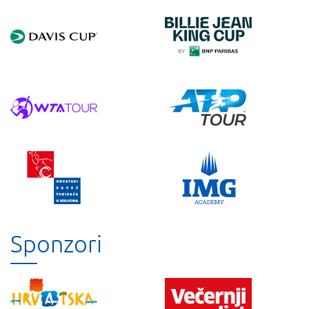
Sponzori