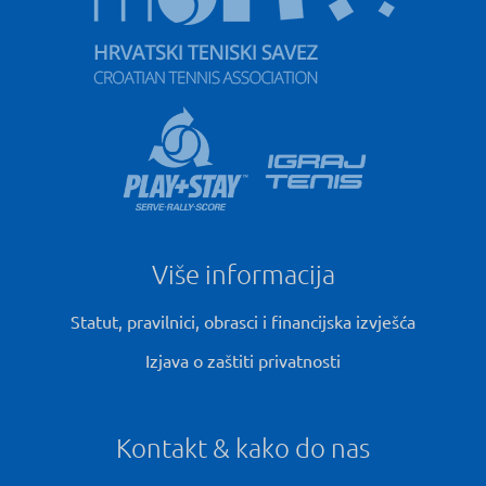
Više informacija
Statut, pravilnici, obrasci i financijska izvješća
Izjava o zaštiti privatnosti
Kontakt & kako do nas