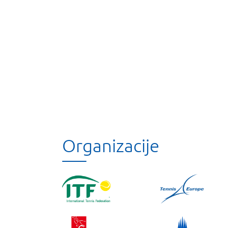
Organizacije