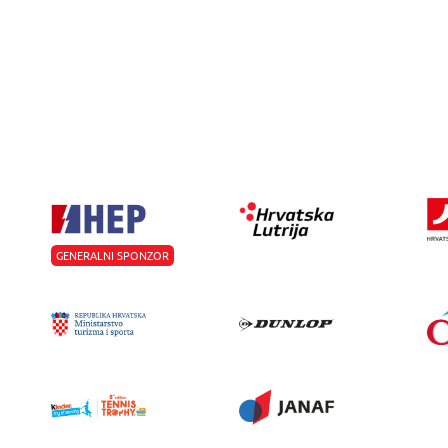
GENERALNI SPONZOR