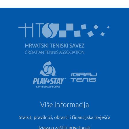
Više informacija
Statut, pravilnici, obrasci i financijska izvješća
Izjava o zaštiti privatnosti