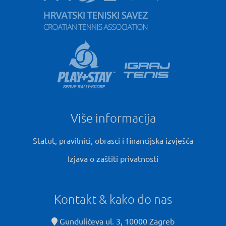
Više informacija
Statut, pravilnici, obrasci i financijska izvješća
Izjava o zaštiti privatnosti
Kontakt & kako do nas
Gundulićeva ul. 3, 10000 Zagreb