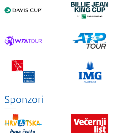
Sponzori