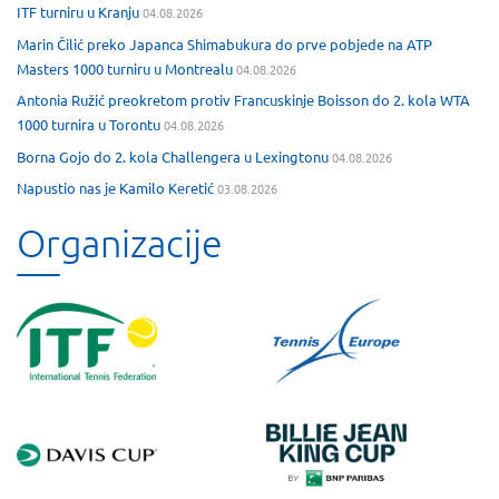
ITF turniru u Kranju
04.08.2026
Marin Čilić preko Japanca Shimabukura do prve pobjede na ATP
Masters 1000 turniru u Montrealu
04.08.2026
Antonia Ružić preokretom protiv Francuskinje Boisson do 2. kola WTA
1000 turnira u Torontu
04.08.2026
Borna Gojo do 2. kola Challengera u Lexingtonu
04.08.2026
Napustio nas je Kamilo Keretić
03.08.2026
Organizacije