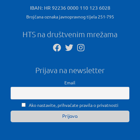
IBAN: HR 92236 0000 110 123 6028
Brojčana oznaka javnopravnog tijela 251-795
HTS na društvenim mrežama
Prijava na newsletter
Email
Ako nastavite, prihvaćate pravila o privatnosti