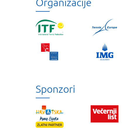
Organizacije
Sponzori
ZLATNI PARTNER