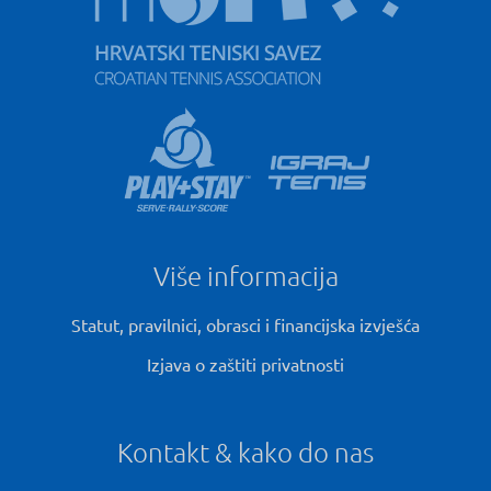
Više informacija
Statut, pravilnici, obrasci i financijska izvješća
Izjava o zaštiti privatnosti
Kontakt & kako do nas