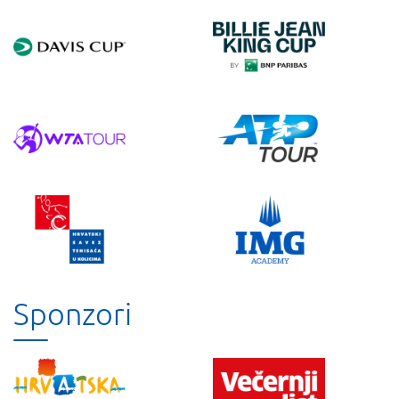
Sponzori