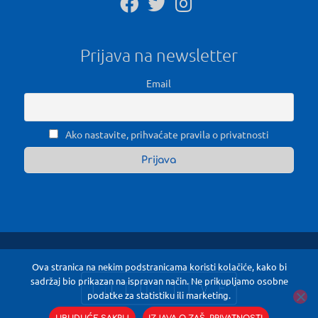
Prijava na newsletter
Email
Ako nastavite, prihvaćate pravila o privatnosti
Ova stranica na nekim podstranicama koristi kolačiće, kako bi
sadržaj bio prikazan na ispravan način. Ne prikupljamo osobne
podatke za statistiku ili marketing.