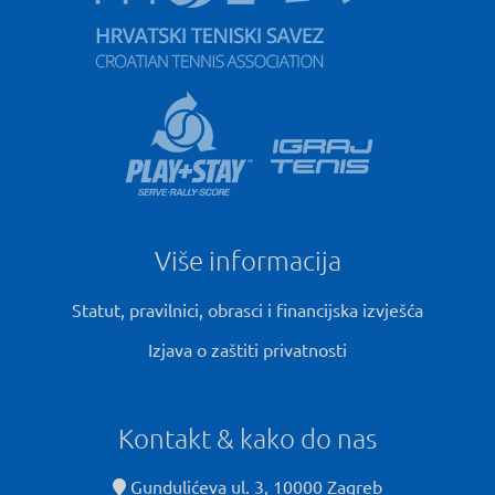
Više informacija
Statut, pravilnici, obrasci i financijska izvješća
Izjava o zaštiti privatnosti
Kontakt & kako do nas
Gundulićeva ul. 3, 10000 Zagreb