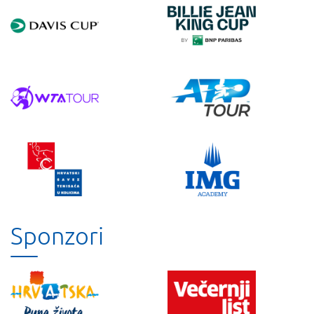
Sponzori