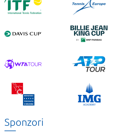
Sponzori