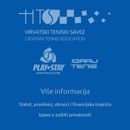
Više informacija
Statut, pravilnici, obrasci i financijska izvješća
Izjava o zaštiti privatnosti