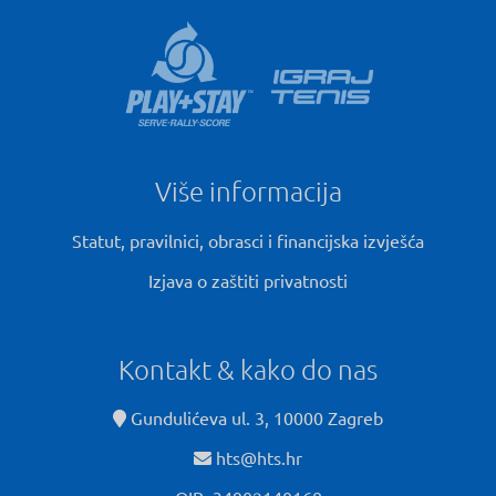
Više informacija
Statut, pravilnici, obrasci i financijska izvješća
Izjava o zaštiti privatnosti
Kontakt & kako do nas
Gundulićeva ul. 3, 10000 Zagreb
hts@hts.hr