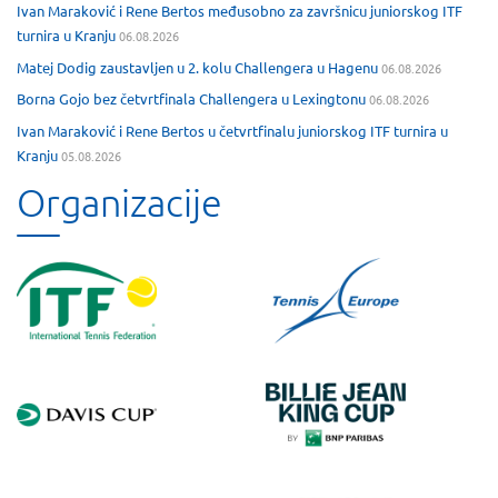
Ivan Maraković i Rene Bertos međusobno za završnicu juniorskog ITF
turnira u Kranju
06.08.2026
Matej Dodig zaustavljen u 2. kolu Challengera u Hagenu
06.08.2026
Borna Gojo bez četvrtfinala Challengera u Lexingtonu
06.08.2026
Ivan Maraković i Rene Bertos u četvrtfinalu juniorskog ITF turnira u
Kranju
05.08.2026
Organizacije