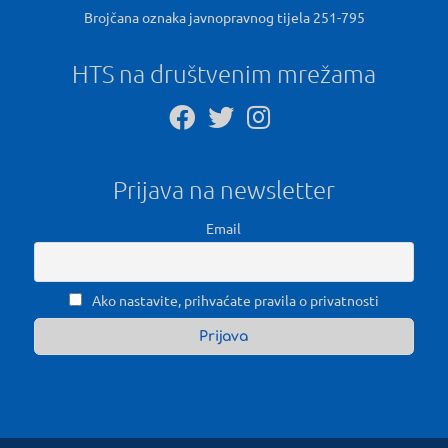
Brojčana oznaka javnopravnog tijela 251-795
HTS na društvenim mrežama
Prijava na newsletter
Email
Ako nastavite, prihvaćate pravila o privatnosti