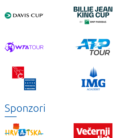
Sponzori