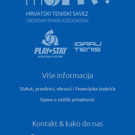
Više informacija
Statut, pravilnici, obrasci i financijska izvješća
Izjava o zaštiti privatnosti
Kontakt & kako do nas