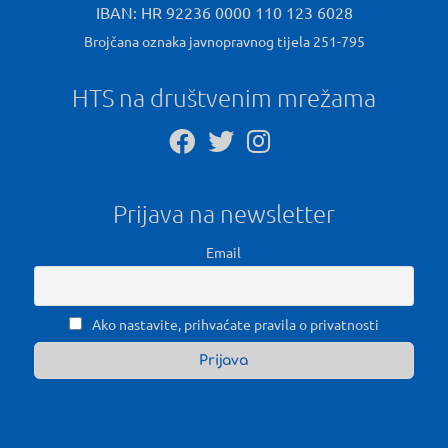
IBAN: HR 92236 0000 110 123 6028
Brojčana oznaka javnopravnog tijela 251-795
HTS na društvenim mrežama
Prijava na newsletter
Email
Ako nastavite, prihvaćate pravila o privatnosti