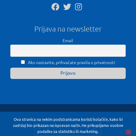
Prijava na newsletter
Email
Ako nastavite, prihvaćate pravila o privatnosti
Ova stranica na nekim podstranicama koristi kolačiće, kako bi
sadržaj bio prikazan na ispravan način. Ne prikupljamo osobne
podatke za statistiku ili marketing.