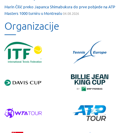
Marin Čilić preko Japanca Shimabukura do prve pobjede na ATP
Masters 1000 turniru u Montrealu
04.08.2026
Organizacije