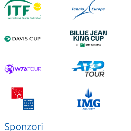
Sponzori