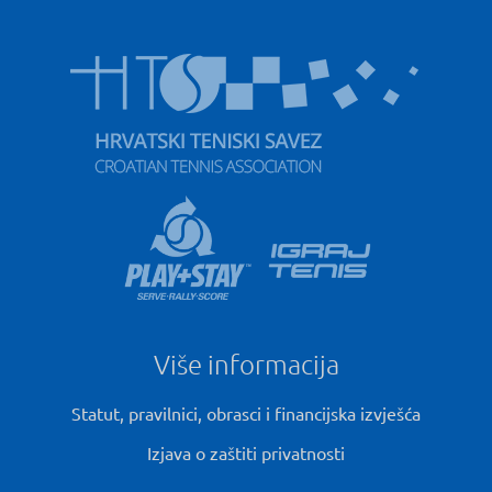
Više informacija
Statut, pravilnici, obrasci i financijska izvješća
Izjava o zaštiti privatnosti