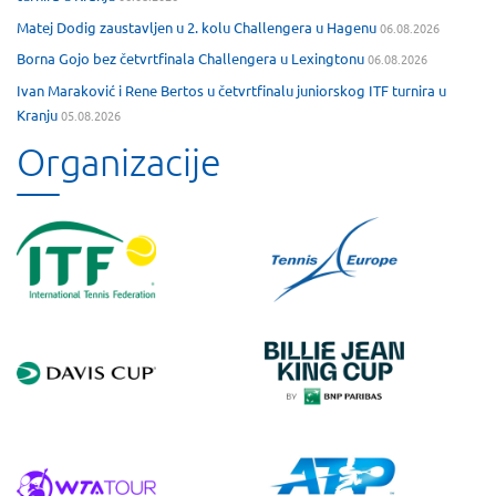
Matej Dodig zaustavljen u 2. kolu Challengera u Hagenu
06.08.2026
Borna Gojo bez četvrtfinala Challengera u Lexingtonu
06.08.2026
Ivan Maraković i Rene Bertos u četvrtfinalu juniorskog ITF turnira u
Kranju
05.08.2026
Organizacije