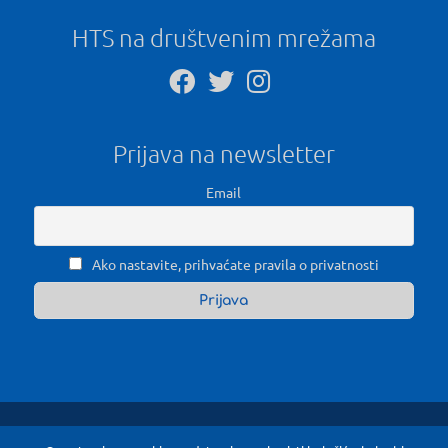
HTS na društvenim mrežama
Prijava na newsletter
Email
Ako nastavite, prihvaćate pravila o privatnosti