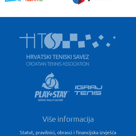
Više informacija
Statut, pravilnici, obrasci i financijska izvješća