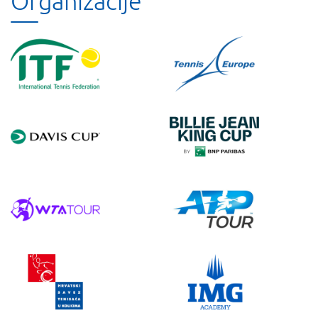
Organizacije