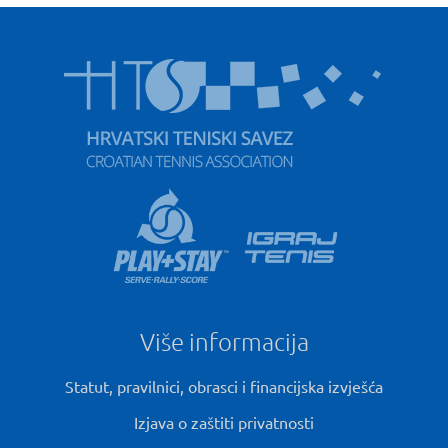
Više informacija
Statut, pravilnici, obrasci i financijska izvješća
Izjava o zaštiti privatnosti