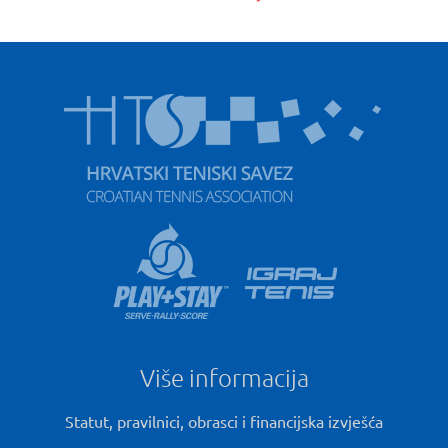
Više informacija
Statut, pravilnici, obrasci i financijska izvješća