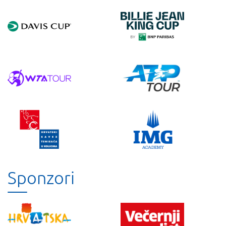
Sponzori