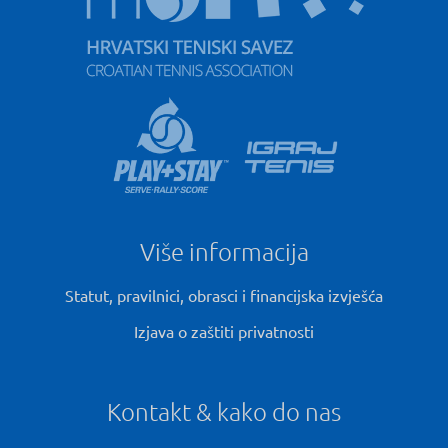
Više informacija
Statut, pravilnici, obrasci i financijska izvješća
Izjava o zaštiti privatnosti
Kontakt & kako do nas