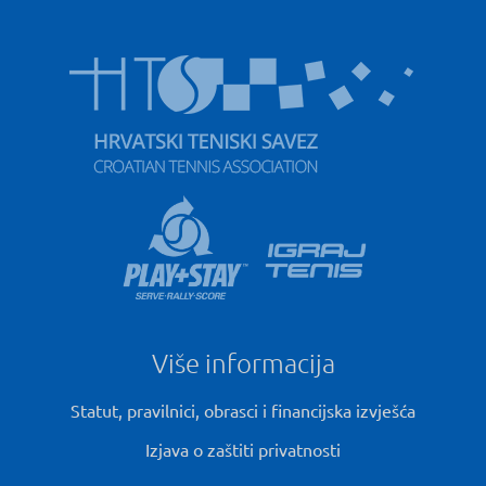
Više informacija
Statut, pravilnici, obrasci i financijska izvješća
Izjava o zaštiti privatnosti