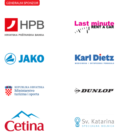
GENERALNI SPONZOR