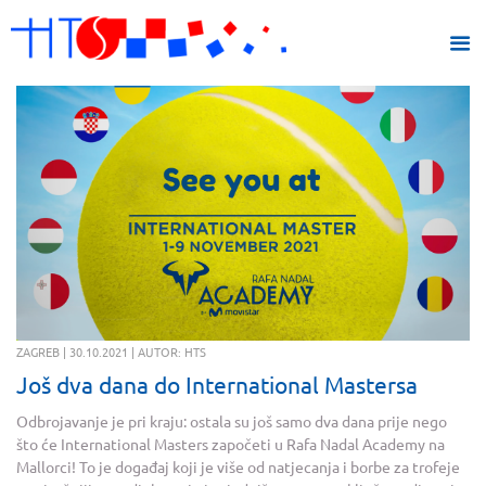
ZAGREB | 30.10.2021 | AUTOR: HTS
Još dva dana do International Mastersa
Odbrojavanje je pri kraju: ostala su još samo dva dana prije nego
što će International Masters započeti u Rafa Nadal Academy na
Mallorci! To je događaj koji je više od natjecanja i borbe za trofeje