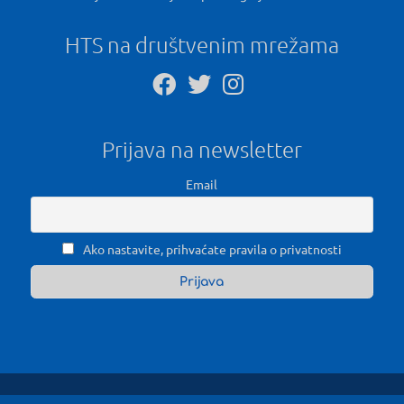
HTS na društvenim mrežama
Prijava na newsletter
Email
Ako nastavite, prihvaćate pravila o privatnosti