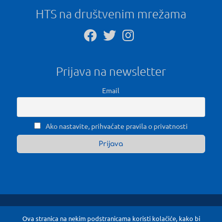
HTS na društvenim mrežama
Prijava na newsletter
Email
Ako nastavite, prihvaćate pravila o privatnosti
Ova stranica na nekim podstranicama koristi kolačiće, kako bi