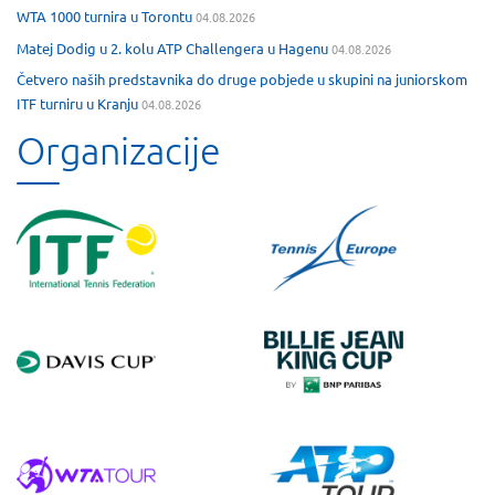
WTA 1000 turnira u Torontu
04.08.2026
Matej Dodig u 2. kolu ATP Challengera u Hagenu
04.08.2026
Četvero naših predstavnika do druge pobjede u skupini na juniorskom
ITF turniru u Kranju
04.08.2026
Organizacije