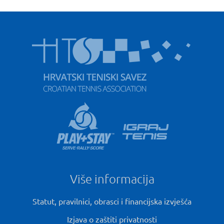
Više informacija
Statut, pravilnici, obrasci i financijska izvješća
Izjava o zaštiti privatnosti