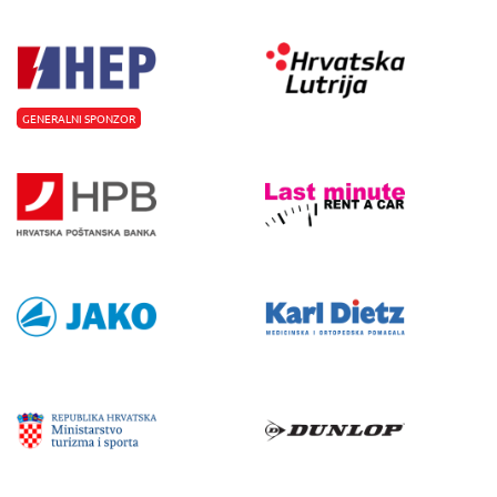
GENERALNI SPONZOR