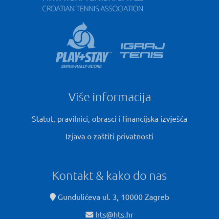
Više informacija
Statut, pravilnici, obrasci i financijska izvješća
Izjava o zaštiti privatnosti
Kontakt & kako do nas
Gundulićeva ul. 3, 10000 Zagreb
hts@hts.hr