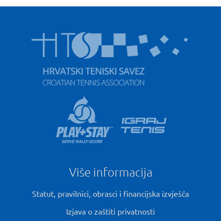
Više informacija
Statut, pravilnici, obrasci i financijska izvješća
Izjava o zaštiti privatnosti