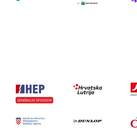
GENERALNI SPONZOR