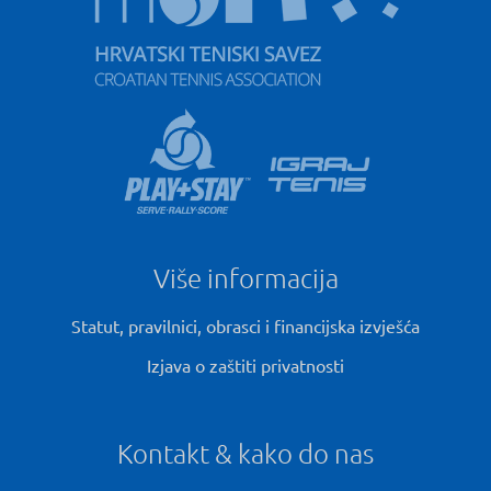
Više informacija
Statut, pravilnici, obrasci i financijska izvješća
Izjava o zaštiti privatnosti
Kontakt & kako do nas