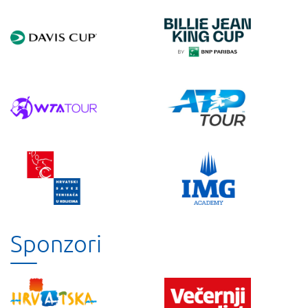
Sponzori