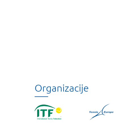
Organizacije