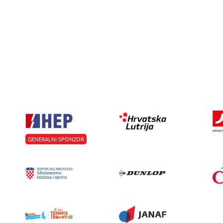
GENERALNI SPONZOR