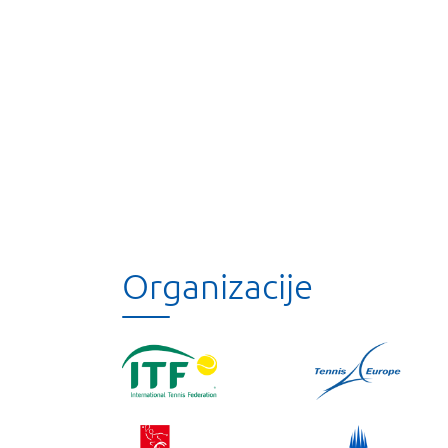
Organizacije