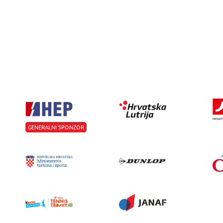
GENERALNI SPONZOR