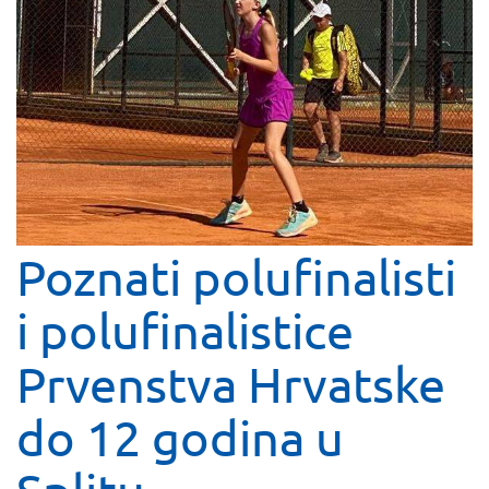
Poznati polufinalisti
i polufinalistice
Prvenstva Hrvatske
do 12 godina u