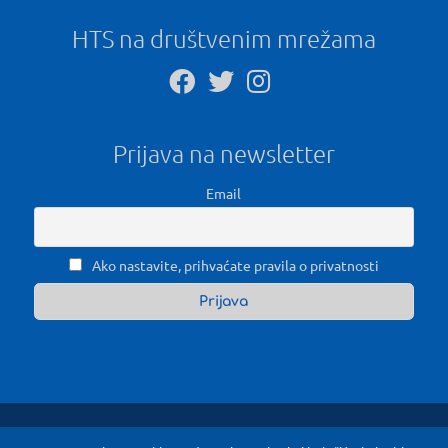
HTS na društvenim mrežama
Prijava na newsletter
Email
Ako nastavite, prihvaćate pravila o privatnosti