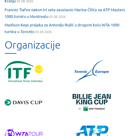
Kranju
05.08.2026
Frances Tiafoe nakon tri seta zaustavio Marina Čilića na ATP Masters
1000 turniru u Montrealu
05.08.2026
Madison Keys prejaka za Antoniju Ružić u drugom kolu WTA 1000
turnira u Torontu
05.08.2026
Organizacije