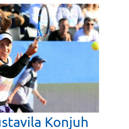
stavila Konjuh