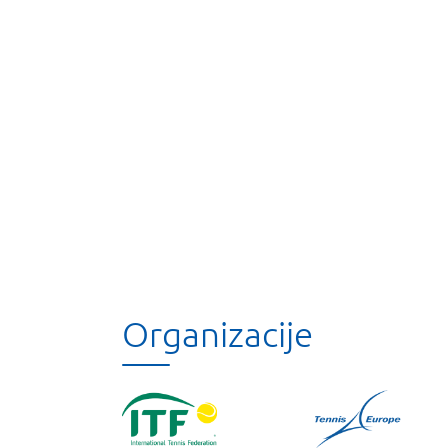
Organizacije