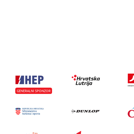
GENERALNI SPONZOR