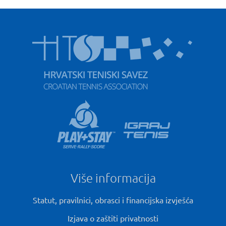
Više informacija
Statut, pravilnici, obrasci i financijska izvješća
Izjava o zaštiti privatnosti