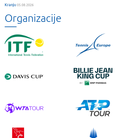
Kranju
05.08.2026
Organizacije