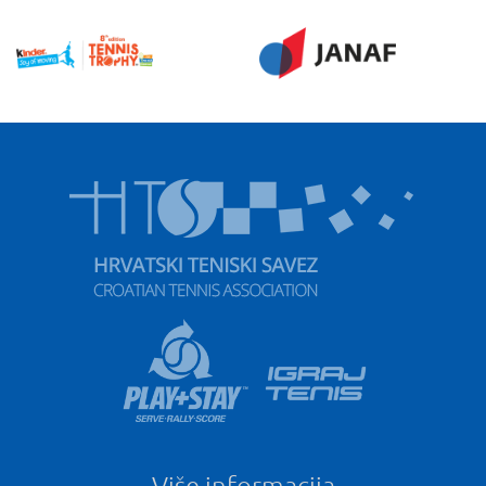
Više informacija