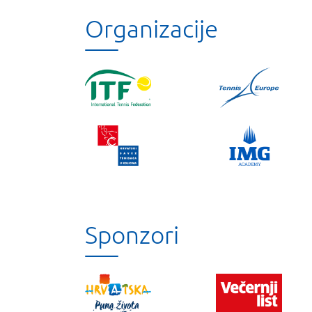
Organizacije
Sponzori