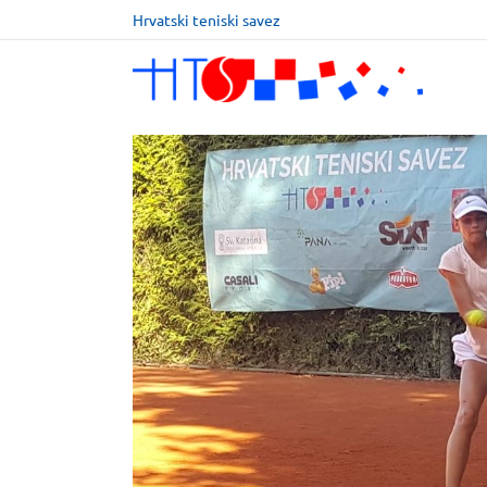
Hrvatski teniski savez