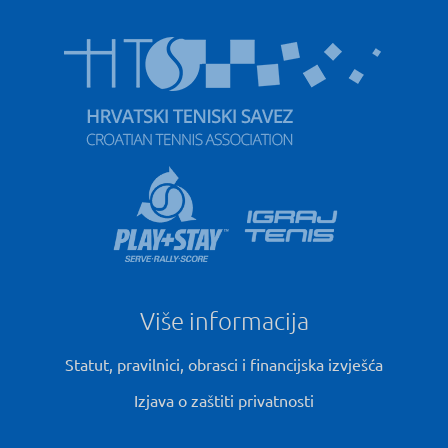
Više informacija
Statut, pravilnici, obrasci i financijska izvješća
Izjava o zaštiti privatnosti