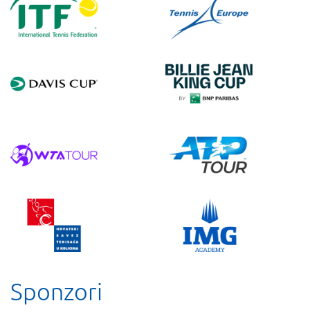
Sponzori