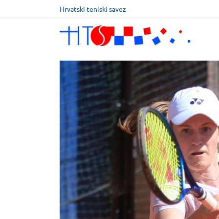
Hrvatski teniski savez