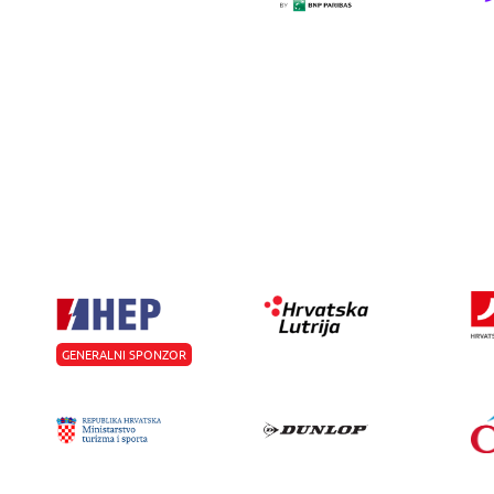
GENERALNI SPONZOR