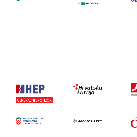
GENERALNI SPONZOR