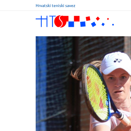
Hrvatski teniski savez