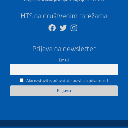
HTS na društvenim mrežama
Prijava na newsletter
Email
Ako nastavite, prihvaćate pravila o privatnosti