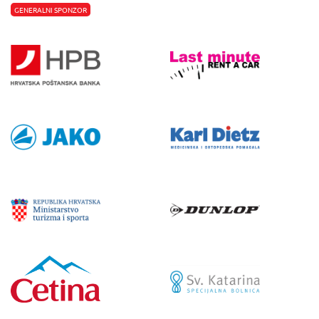
GENERALNI SPONZOR